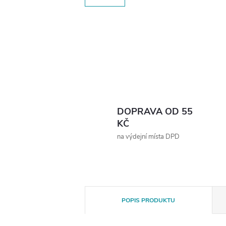
DOPRAVA OD 55
KČ
na výdejní místa DPD
POPIS PRODUKTU