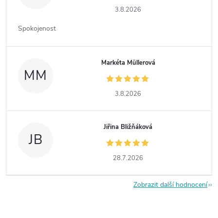
3.8.2026
Spokojenost
Markéta Müllerová
MM
3.8.2026
Jiřina Bližňáková
JB
28.7.2026
Zobrazit další hodnocení