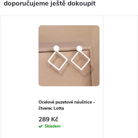
doporučujeme ještě dokoupit
Ocelové puzetové náušnice -
čtverec Lotta
289 Kč
Skladem