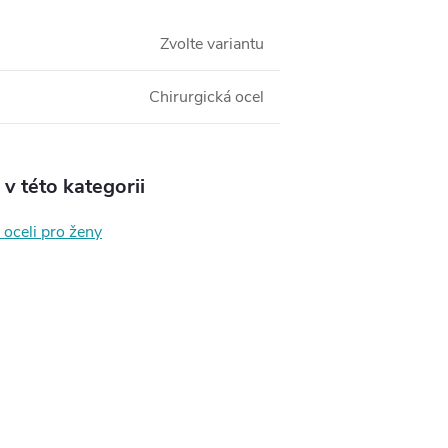
Zvolte variantu
Chirurgická ocel
v této kategorii
 oceli pro ženy