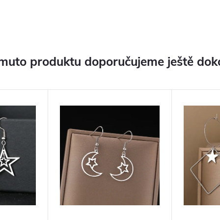
muto produktu doporučujeme ještě dok