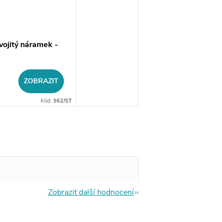
vojitý náramek -
ZOBRAZIT
Kód:
362/ST
Zobrazit další hodnocení