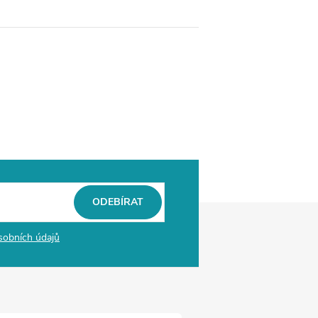
ODEBÍRAT
sobních údajů