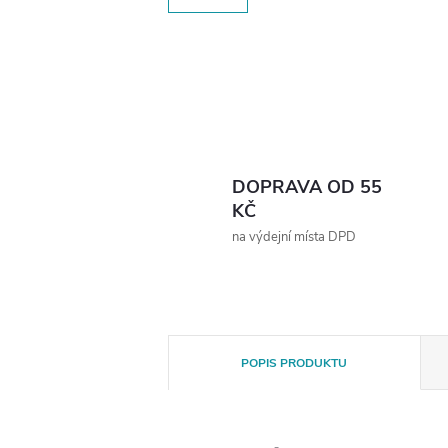
DOPRAVA OD 55
KČ
na výdejní místa DPD
POPIS PRODUKTU