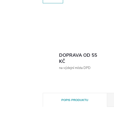
DOPRAVA OD 55
KČ
na výdejní místa DPD
POPIS PRODUKTU