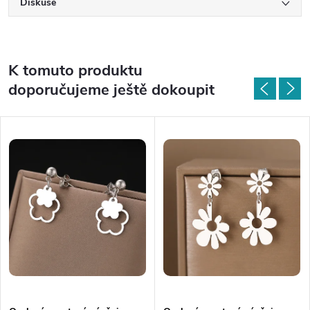
Diskuse
K tomuto produktu
doporučujeme ještě dokoupit