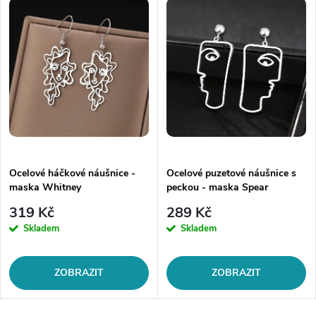
Ocelové háčkové náušnice -
Ocelové puzetové náušnice s
maska Whitney
peckou - maska Spear
319 Kč
289 Kč
Skladem
Skladem
ZOBRAZIT
ZOBRAZIT