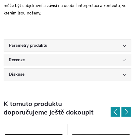
může být subjektivní a závisí na osobní interpretaci a kontextu, ve
kterém jsou nošeny.
Parametry produktu
Recenze
Diskuse
K tomuto produktu
doporučujeme ještě dokoupit