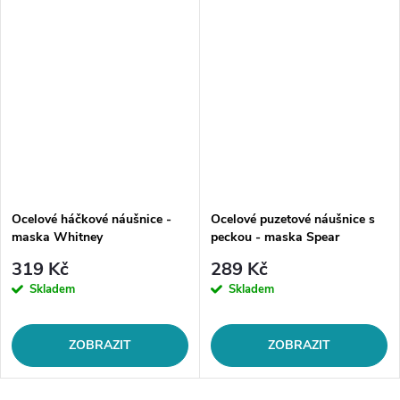
Ocelové háčkové náušnice -
Ocelové puzetové náušnice s
maska Whitney
peckou - maska Spear
319 Kč
289 Kč
Skladem
Skladem
ZOBRAZIT
ZOBRAZIT