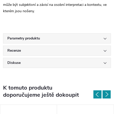
může být subjektivní a závisí na osobní interpretaci a kontextu, ve
kterém jsou nošeny.
Parametry produktu
Recenze
Diskuse
K tomuto produktu
doporučujeme ještě dokoupit