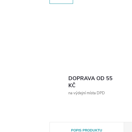
DOPRAVA OD 55
KČ
na výdejní místa DPD
POPIS PRODUKTU