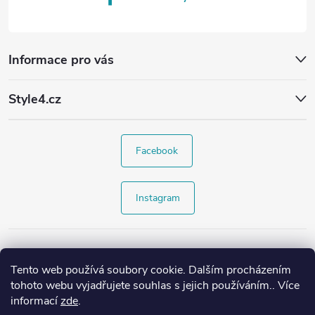
Informace pro vás
Style4.cz
Facebook
Instagram
Tento web používá soubory cookie. Dalším procházením
tohoto webu vyjadřujete souhlas s jejich používáním.. Více
informací
zde
.