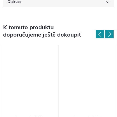
Diskuse
K tomuto produktu
doporučujeme ještě dokoupit