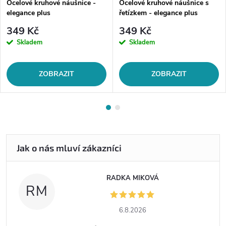
Ocelové kruhové náušnice -
Ocelové kruhové náušnice s
elegance plus
řetízkem - elegance plus
349 Kč
349 Kč
Skladem
Skladem
ZOBRAZIT
ZOBRAZIT
RADKA MIKOVÁ
RM
6.8.2026