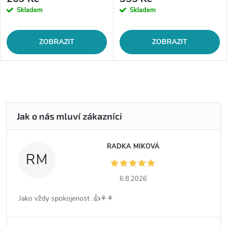
Skladem
Skladem
ZOBRAZIT
ZOBRAZIT
RADKA MIKOVÁ
RM
6.8.2026
Jako vždy spokojenost .👍⚘️⚘️