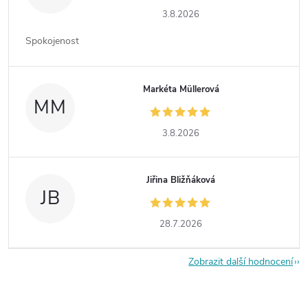
3.8.2026
Spokojenost
Markéta Müllerová
MM
3.8.2026
Jiřina Bližňáková
JB
28.7.2026
Zobrazit další hodnocení