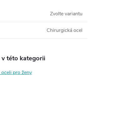
Zvolte variantu
Chirurgická ocel
v této kategorii
 oceli pro ženy