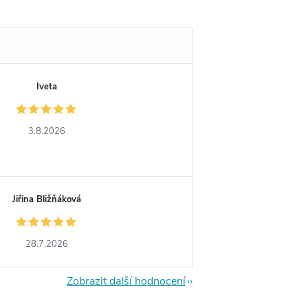
Iveta
3.8.2026
Jiřina Bližňáková
28.7.2026
Zobrazit další hodnocení