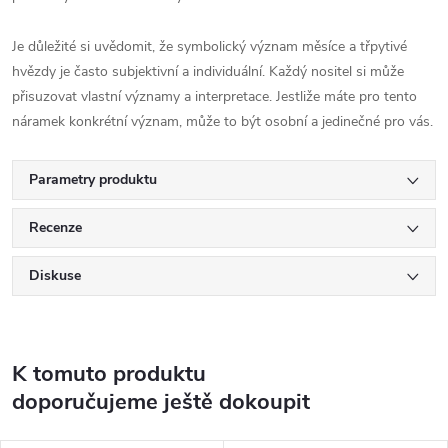
Je důležité si uvědomit, že symbolický význam měsíce a třpytivé
hvězdy je často subjektivní a individuální. Každý nositel si může
přisuzovat vlastní významy a interpretace. Jestliže máte pro tento
náramek konkrétní význam, může to být osobní a jedinečné pro vás.
Parametry produktu
Recenze
Diskuse
K tomuto produktu
doporučujeme ještě dokoupit