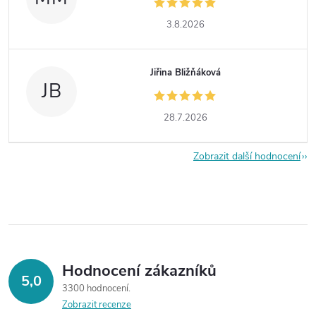
3.8.2026
Jiřina Bližňáková
JB
28.7.2026
Zobrazit další hodnocení
Hodnocení zákazníků
5,0
3300 hodnocení
Zobrazit recenze