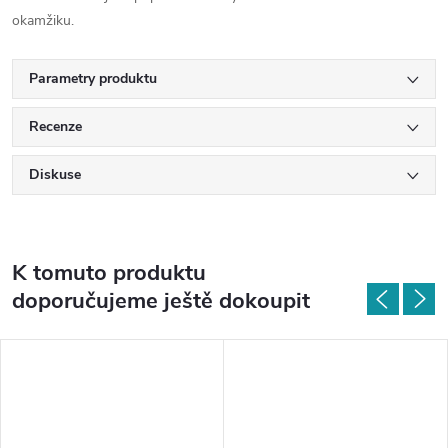
okamžiku.
Parametry produktu
Recenze
Diskuse
K tomuto produktu
doporučujeme ještě dokoupit