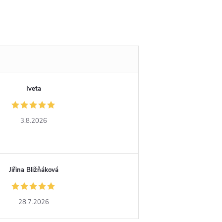
Iveta
3.8.2026
Jiřina Bližňáková
28.7.2026