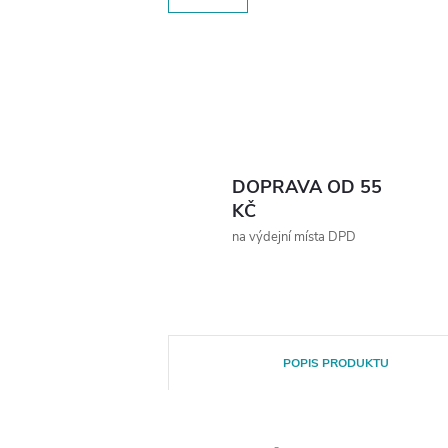
DOPRAVA OD 55
KČ
na výdejní místa DPD
POPIS PRODUKTU