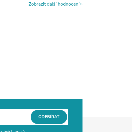
Zobrazit další hodnocení
ODEBÍRAT
sobních údajů