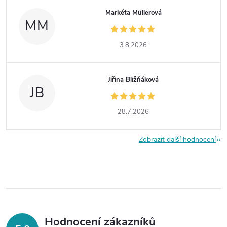
Markéta Müllerová
MM
3.8.2026
Jiřina Bližňáková
JB
28.7.2026
Zobrazit další hodnocení
Hodnocení zákazníků