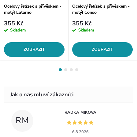
Ocelový řetízek s přívěskem -
Ocelový řetízek s přívěskem -
motýl Latarno
motýl Conso
355 Kč
355 Kč
Skladem
Skladem
ZOBRAZIT
ZOBRAZIT
RADKA MIKOVÁ
RM
6.8.2026