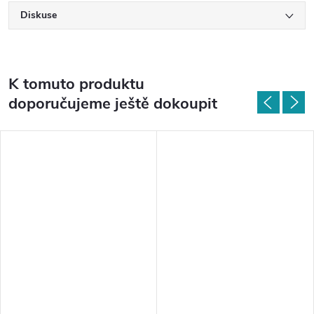
Diskuse
K tomuto produktu
doporučujeme ještě dokoupit