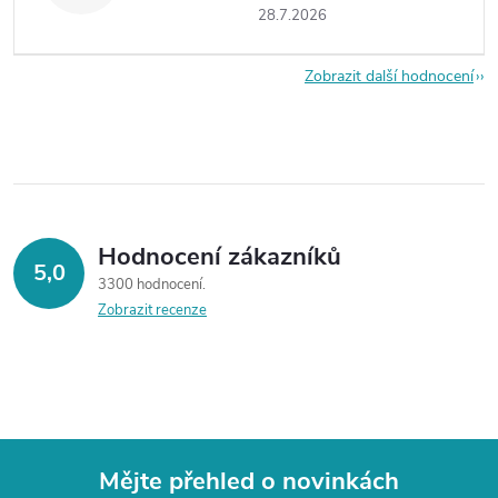
28.7.2026
Zobrazit další hodnocení
Hodnocení zákazníků
5,0
3300 hodnocení
Zobrazit recenze
Mějte přehled o novinkách