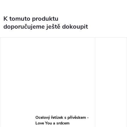
K tomuto produktu
doporučujeme ještě dokoupit
Ocelový řetízek s přívěskem -
Love You a srdcem