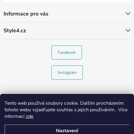
Informace pro vás
Style4.cz
Facebook
Instagram
Tento web používá soubory cookie. Dalším procházením
tohoto webu vyjadřujete souhlas s jejich používáním.. Více
informací
zde
.
Nastavení