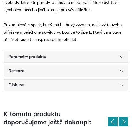
svobody, lehkosti, přírody, duchovna nebo přání. Může být také
symbolem něčeho jiného, co je pro vás důležité.
Pokud hledáte šperk, který má hluboký význam, ocelový řetízek s
přívěskem peříčko je skvělou volbou. Je to šperk, který vám bude
přinášet radost a inspiraci po mnoho let.
Parametry produktu
Recenze
Diskuse
K tomuto produktu
doporučujeme ještě dokoupit