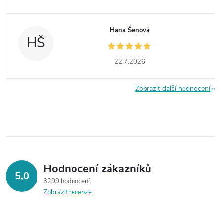
Hana Šenová
HŠ
22.7.2026
Zobrazit další hodnocení
Hodnocení zákazníků
5,0
3299 hodnocení
Zobrazit recenze