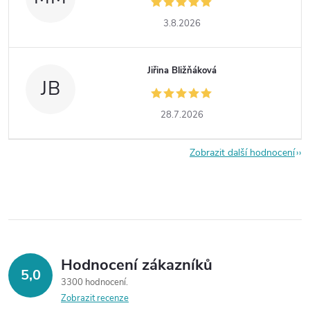
3.8.2026
Jiřina Bližňáková
JB
28.7.2026
Zobrazit další hodnocení
Hodnocení zákazníků
5,0
3300 hodnocení
Zobrazit recenze