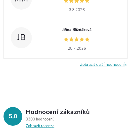
3.8.2026
Jiřina Bližňáková
JB
28.7.2026
Zobrazit další hodnocení
Hodnocení zákazníků
5,0
3300 hodnocení
Zobrazit recenze