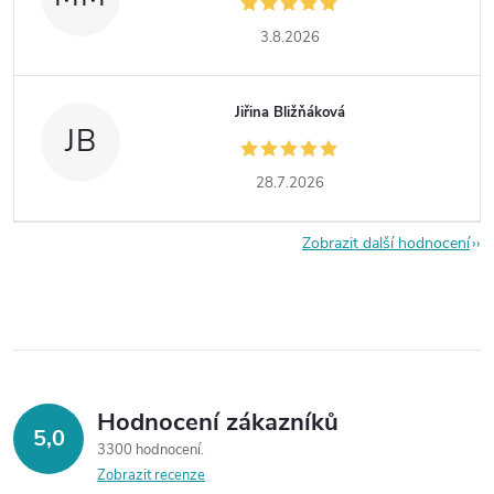
3.8.2026
Jiřina Bližňáková
JB
28.7.2026
Zobrazit další hodnocení
Hodnocení zákazníků
5,0
3300 hodnocení
Zobrazit recenze