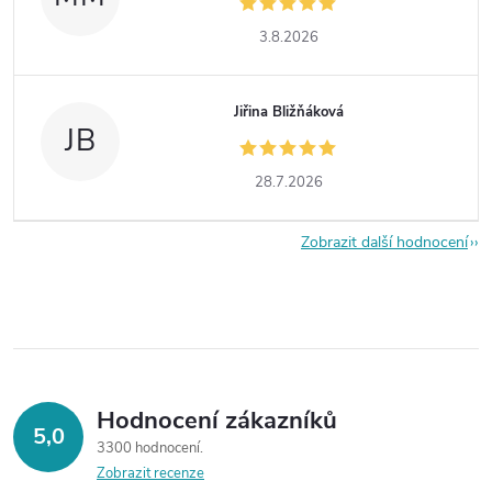
3.8.2026
Jiřina Bližňáková
JB
28.7.2026
Zobrazit další hodnocení
Hodnocení zákazníků
5,0
3300 hodnocení
Zobrazit recenze