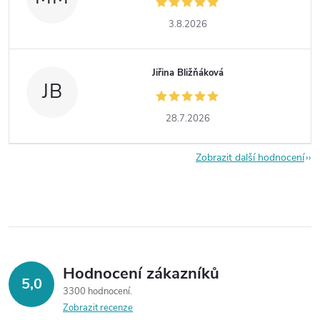
3.8.2026
Jiřina Bližňáková
JB
28.7.2026
Zobrazit další hodnocení
Hodnocení zákazníků
5,0
3300 hodnocení
Zobrazit recenze