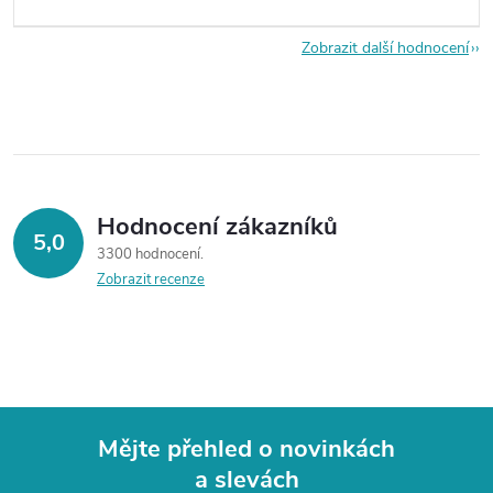
Zobrazit další hodnocení
Hodnocení zákazníků
5,0
3300 hodnocení
Zobrazit recenze
Mějte přehled o novinkách
a slevách