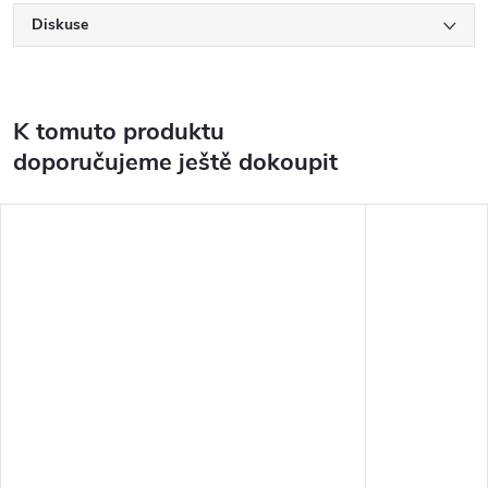
Diskuse
K tomuto produktu
doporučujeme ještě dokoupit