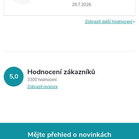
28.7.2026
Zobrazit další hodnocení
Hodnocení zákazníků
5,0
3300 hodnocení
Zobrazit recenze
Mějte přehled o novinkách