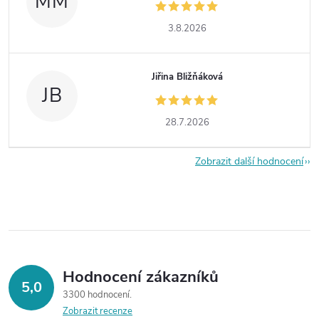
MM
3.8.2026
Jiřina Bližňáková
JB
28.7.2026
Zobrazit další hodnocení
Hodnocení zákazníků
5,0
3300 hodnocení
Zobrazit recenze