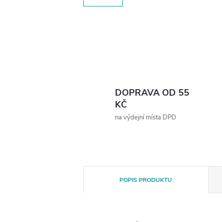
DOPRAVA OD 55
KČ
na výdejní místa DPD
POPIS PRODUKTU