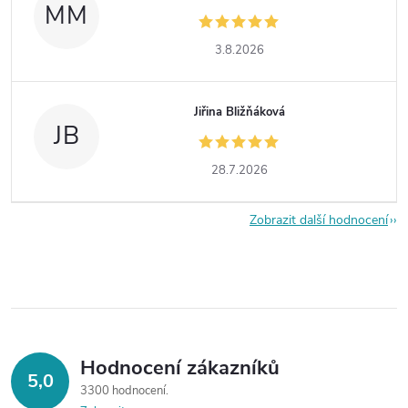
MM
3.8.2026
Jiřina Bližňáková
JB
28.7.2026
Zobrazit další hodnocení
Hodnocení zákazníků
5,0
3300 hodnocení