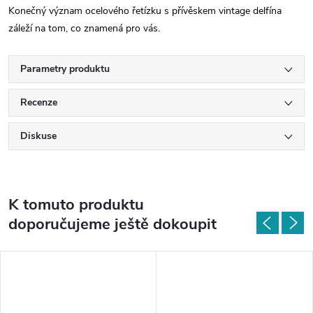
Konečný význam ocelového řetízku s přívěskem vintage delfína
záleží na tom, co znamená pro vás.
Parametry produktu
Recenze
Diskuse
K tomuto produktu
doporučujeme ještě dokoupit