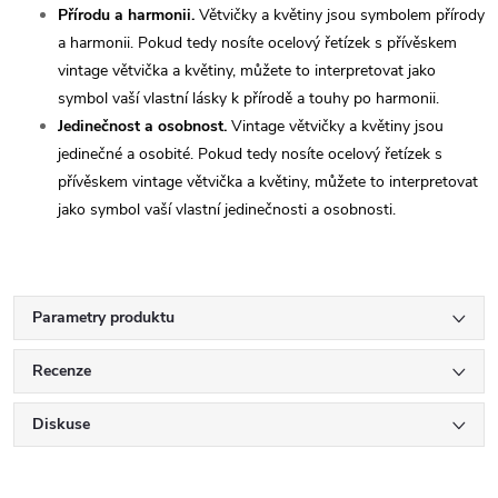
Přírodu a harmonii.
Větvičky a květiny jsou symbolem přírody
a harmonii. Pokud tedy nosíte ocelový řetízek s přívěskem
vintage větvička a květiny, můžete to interpretovat jako
symbol vaší vlastní lásky k přírodě a touhy po harmonii.
Jedinečnost a osobnost.
Vintage větvičky a květiny jsou
jedinečné a osobité. Pokud tedy nosíte ocelový řetízek s
přívěskem vintage větvička a květiny, můžete to interpretovat
jako symbol vaší vlastní jedinečnosti a osobnosti.
Parametry produktu
Recenze
Diskuse