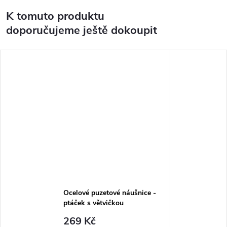
K tomuto produktu
doporučujeme ještě dokoupit
Ocelové puzetové náušnice -
ptáček s větvičkou
269 Kč