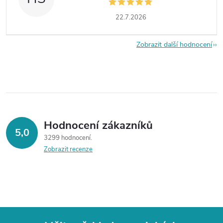
22.7.2026
Zobrazit další hodnocení
Hodnocení zákazníků
5,0
3299 hodnocení
Zobrazit recenze