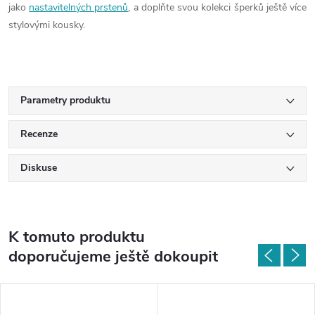
jako
nastavitelných prstenů
, a doplňte svou kolekci šperků ještě více
stylovými kousky.
Parametry produktu
Recenze
Diskuse
K tomuto produktu
doporučujeme ještě dokoupit