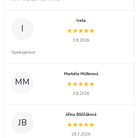
Iveta
I
3.8.2026
Spokojenost
Markéta Müllerová
MM
3.8.2026
Jiřina Bližňáková
JB
28.7.2026