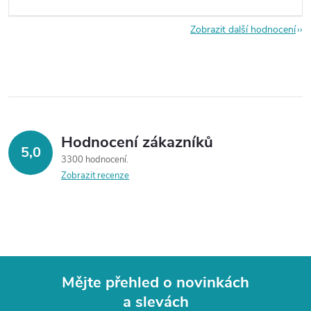
Zobrazit další hodnocení
Hodnocení zákazníků
5,0
3300 hodnocení
Zobrazit recenze
Mějte přehled o novinkách
a slevách