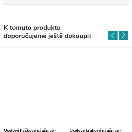
K tomuto produktu
doporučujeme ještě dokoupit
Ocelové háčkové náušnice -
Ocelové kruhové náušnice -