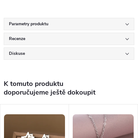
Parametry produktu
Recenze
Diskuse
K tomuto produktu
doporučujeme ještě dokoupit