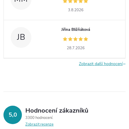
3.8.2026
Jiřina Bližňáková
JB
28.7.2026
Zobrazit další hodnocení
Hodnocení zákazníků
5,0
3300 hodnocení
Zobrazit recenze