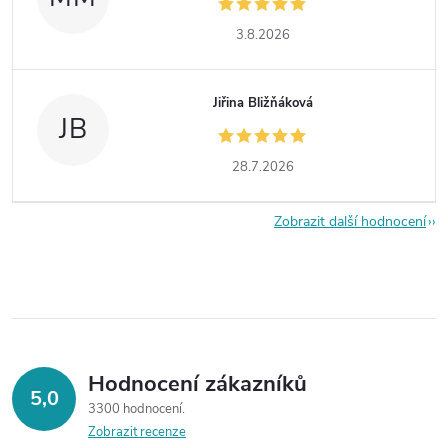
3.8.2026
Jiřina Bližňáková
JB
28.7.2026
Zobrazit další hodnocení
Hodnocení zákazníků
5,0
3300 hodnocení
Zobrazit recenze