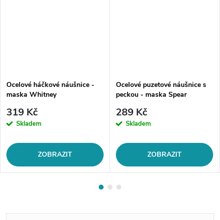
Ocelové háčkové náušnice -
Ocelové puzetové náušnice s
maska Whitney
peckou - maska Spear
319 Kč
289 Kč
Skladem
Skladem
ZOBRAZIT
ZOBRAZIT