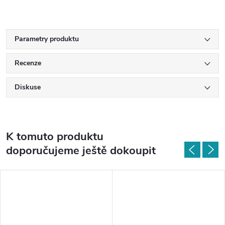
Parametry produktu
Recenze
Diskuse
K tomuto produktu
doporučujeme ještě dokoupit