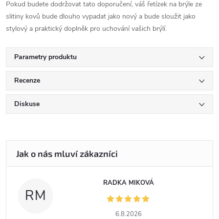
Pokud budete dodržovat tato doporučení, váš řetízek na brýle ze
slitiny kovů bude dlouho vypadat jako nový a bude sloužit jako
stylový a praktický doplněk pro uchování vašich brýlí.
Parametry produktu
Recenze
Diskuse
RADKA MIKOVÁ
RM
6.8.2026