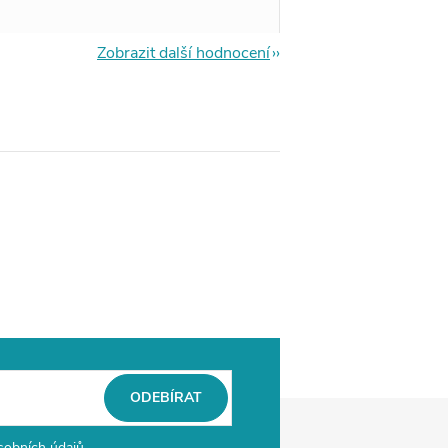
Zobrazit další hodnocení
ODEBÍRAT
sobních údajů