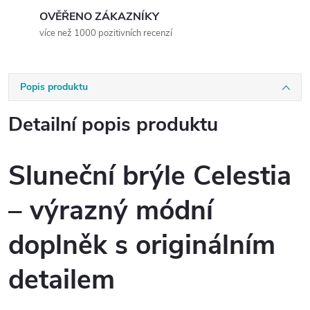
OVĚŘENO ZÁKAZNÍKY
více než 1000 pozitivních recenzí
Popis produktu
Detailní popis produktu
Sluneční brýle Celestia
– výrazný módní
doplněk s originálním
detailem