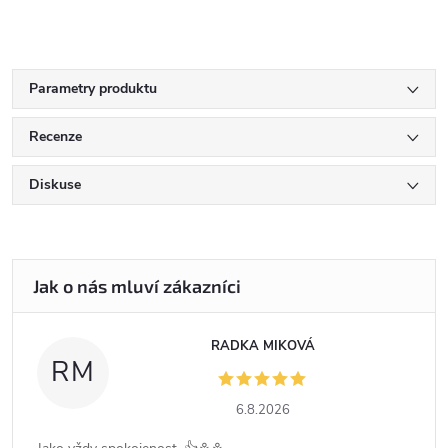
Parametry produktu
Recenze
Diskuse
RADKA MIKOVÁ
RM
6.8.2026