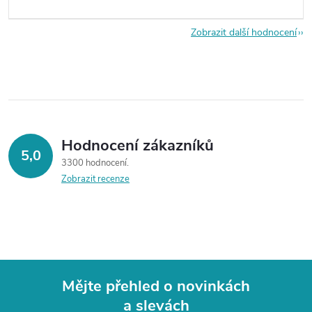
Zobrazit další hodnocení
Hodnocení zákazníků
5,0
3300 hodnocení
Zobrazit recenze
Mějte přehled o novinkách
a slevách