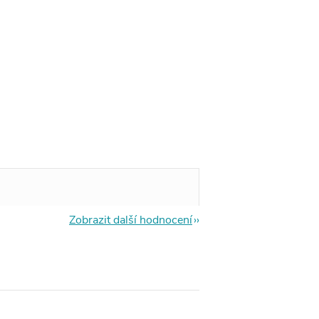
Zobrazit další hodnocení