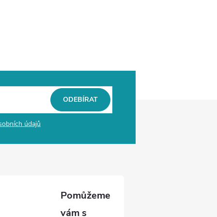
ODEBÍRAT
sobních údajů