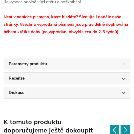
Je vysoce odolná vůči otěru a poškrábání
Není v nabídce písmeno, které hledáte? Sledujte i nadále naše
stránky. Všechna vyprodaná písmena jsou pravidelně doplňována
během krátké doby (po vyprodání obvykle cca do 2-3 týdnů).
Parametry produktu
Recenze
Diskuse
K tomuto produktu
doporučujeme ještě dokoupit