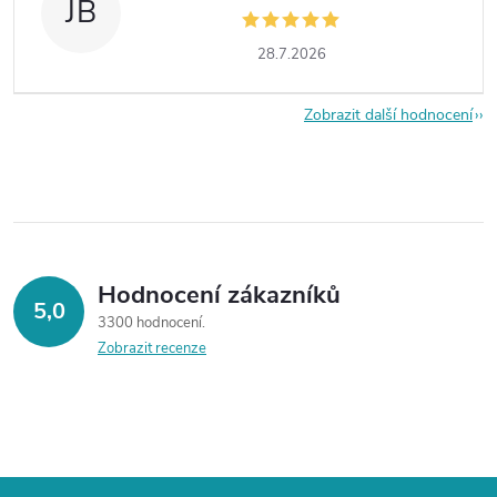
JB
28.7.2026
Zobrazit další hodnocení
Hodnocení zákazníků
5,0
3300 hodnocení
Zobrazit recenze