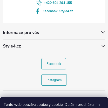
+420 604 294 155
Facebook: Style4.cz
Informace pro vás
Style4.cz
Facebook
Instagram
Tento web používá soubory cookie. Dalším procházením