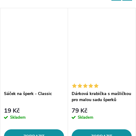
Sáček na šperk - Classic
Dárková krabička s mašličkou
pro malou sadu šperků
19 Kč
79 Kč
Skladem
Skladem