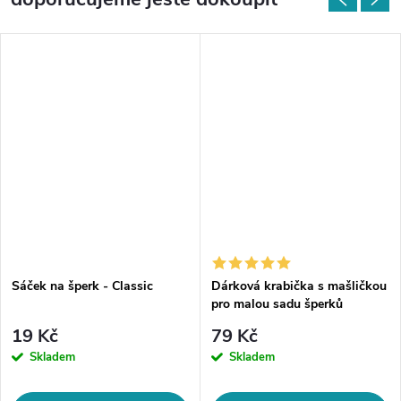
Sáček na šperk - Classic
Dárková krabička s mašličkou
pro malou sadu šperků
19 Kč
79 Kč
Skladem
Skladem