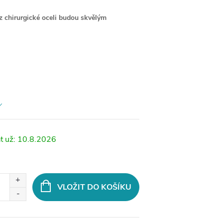
z chirurgické oceli budou skvělým
10.8.2026
VLOŽIT DO KOŠÍKU