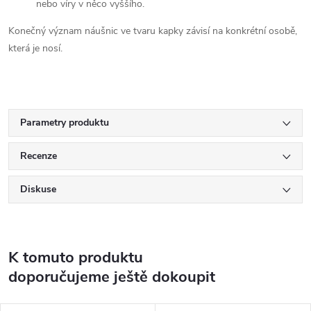
nebo víry v něco vyššího.
Konečný význam náušnic ve tvaru kapky závisí na konkrétní osobě,
která je nosí.
Parametry produktu
Recenze
Diskuse
K tomuto produktu
doporučujeme ještě dokoupit