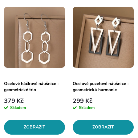
Ocelové háčkové náušnice -
Ocelové puzetové náušnice -
geometrické trio
geometrická harmonie
379 Kč
299 Kč
Skladem
Skladem
ZOBRAZIT
ZOBRAZIT