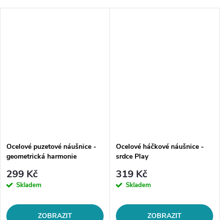
Ocelové puzetové náušnice -
Ocelové háčkové náušnice -
geometrická harmonie
srdce Play
299 Kč
319 Kč
Skladem
Skladem
ZOBRAZIT
ZOBRAZIT