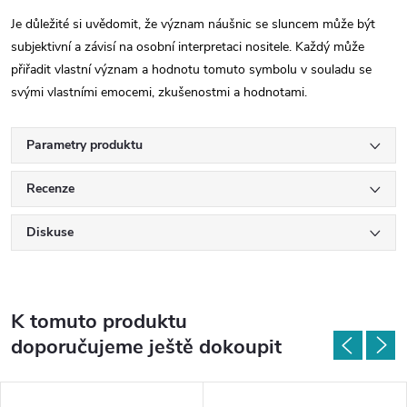
Je důležité si uvědomit, že význam náušnic se sluncem může být
subjektivní a závisí na osobní interpretaci nositele. Každý může
přiřadit vlastní význam a hodnotu tomuto symbolu v souladu se
svými vlastními emocemi, zkušenostmi a hodnotami.
Parametry produktu
Recenze
Diskuse
K tomuto produktu
doporučujeme ještě dokoupit