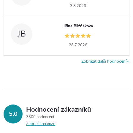
3.8.2026
Jiřina Bližňáková
JB
28.7.2026
Zobrazit další hodnocení
Hodnocení zákazníků
5,0
3300 hodnocení
Zobrazit recenze