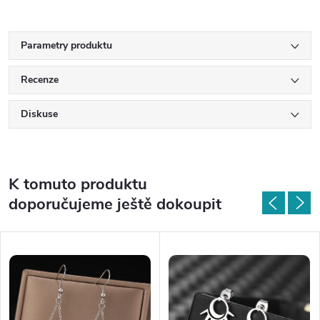
Parametry produktu
Recenze
Diskuse
K tomuto produktu
doporučujeme ještě dokoupit