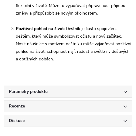
flexibilní v životě. Může to vyjadřovat připravenost přijmout
změny a přizpůsobit se novým okolnostem.
Pozitivní pohled na život:
Deštník je často spojován s
deštěm, který může symbolizovat očistu a nový začátek.
Nosit náušnice s motivem deštníku může vyjadřovat pozitivní
pohled na život, schopnost najít radost a světlo i v deštivých
a obtížných dobách.
Parametry produktu
Recenze
Diskuse